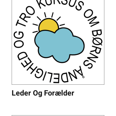
Leder Og Forælder