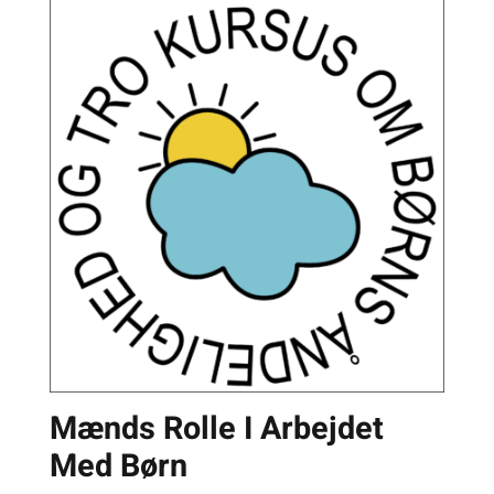
Mænds Rolle I Arbejdet
Med Børn