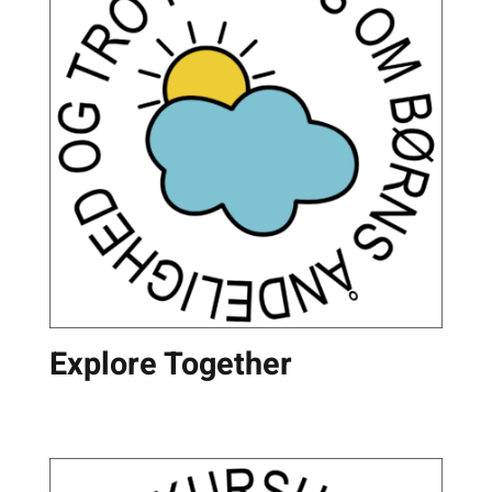
Explore Together