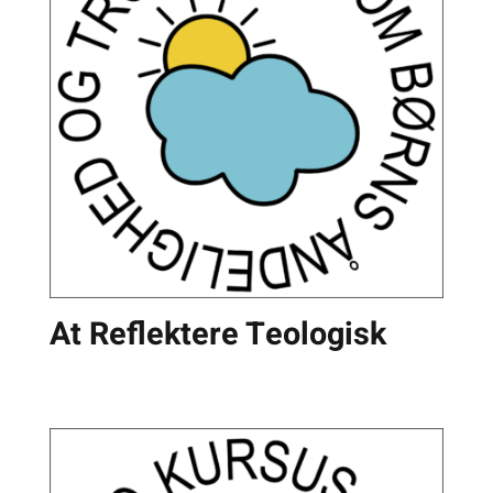
At Reflektere Teologisk