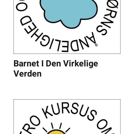
Barnet I Den Virkelige
Verden