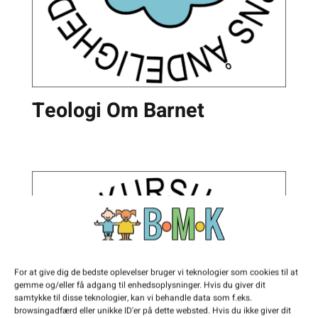
Teologi Om Barnet
For at give dig de bedste oplevelser bruger vi teknologier som cookies til at
gemme og/eller få adgang til enhedsoplysninger. Hvis du giver dit
samtykke til disse teknologier, kan vi behandle data som f.eks.
browsingadfærd eller unikke ID'er på dette websted. Hvis du ikke giver dit