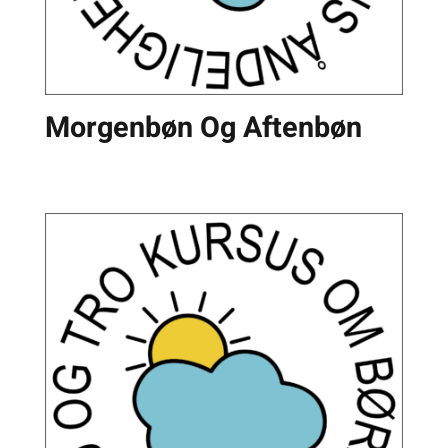
Morgenbøn Og Aftenbøn