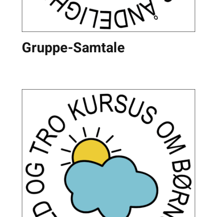
Gruppe-Samtale