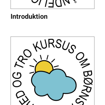
Introduktion