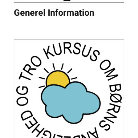
Generel Information