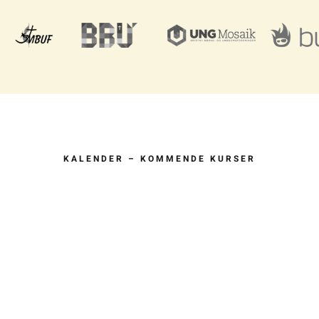
KALENDER – KOMMENDE KURSER