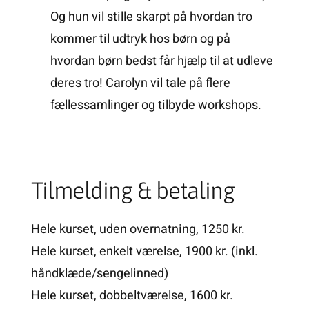
Og hun vil stille skarpt på hvordan tro
kommer til udtryk hos børn og på
hvordan børn bedst får hjælp til at udleve
deres tro! Carolyn vil tale på flere
fællessamlinger og tilbyde workshops.
Tilmelding & betaling
Hele kurset, uden overnatning, 1250 kr.
Hele kurset, enkelt værelse, 1900 kr. (inkl.
håndklæde/sengelinned)
Hele kurset, dobbeltværelse, 1600 kr.