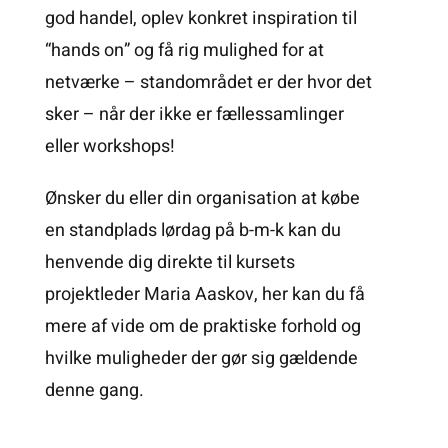
god handel, oplev konkret inspiration til
“hands on” og få rig mulighed for at
netværke – standområdet er der hvor det
sker – når der ikke er fællessamlinger
eller workshops!
Ønsker du eller din organisation at købe
en standplads lørdag på b-m-k kan du
henvende dig direkte til kursets
projektleder Maria Aaskov, her kan du få
mere af vide om de praktiske forhold og
hvilke muligheder der gør sig gældende
denne gang.