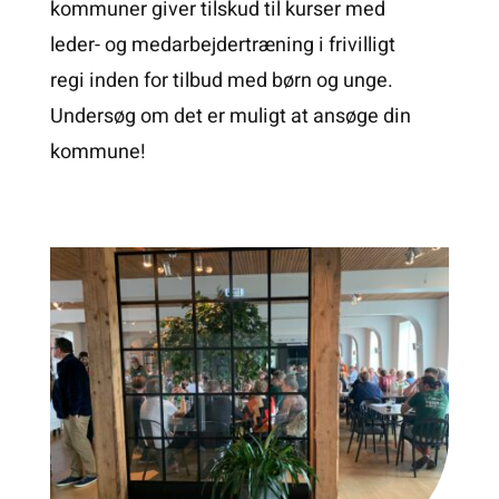
kommuner giver tilskud til kurser med
leder- og medarbejdertræning i frivilligt
regi inden for tilbud med børn og unge.
Undersøg om det er muligt at ansøge din
kommune!