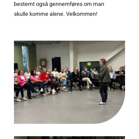
bestemt også gennemføres om man
skulle komme alene. Velkommen!