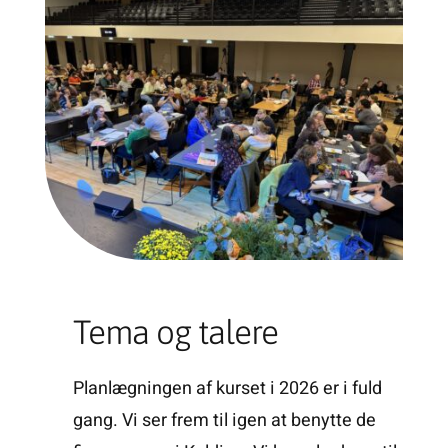
Tema og talere
Planlægningen af kurset i 2026 er i fuld
gang. Vi ser frem til igen at benytte de