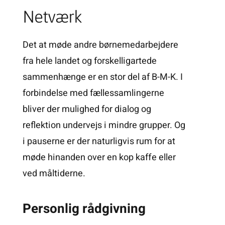
Netværk
Det at møde andre børnemedarbejdere
fra hele landet og forskelligartede
sammenhænge er en stor del af B-M-K. I
forbindelse med fællessamlingerne
bliver der mulighed for dialog og
reflektion undervejs i mindre grupper. Og
i pauserne er der naturligvis rum for at
møde hinanden over en kop kaffe eller
ved måltiderne.
Personlig rådgivning