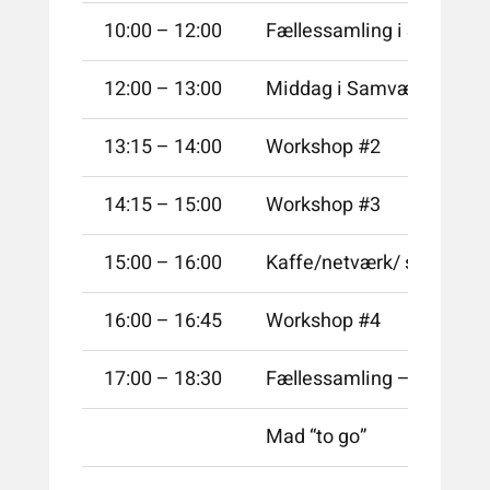
10:00 – 12:00
Fællessamling i Samværk
12:00 – 13:00
Middag i Samværkets caf
13:15 – 14:00
Workshop #2
14:15 – 15:00
Workshop #3
15:00 – 16:00
Kaffe/netværk/ stande
16:00 – 16:45
Workshop #4
17:00 – 18:30
Fællessamling – afslutni
Mad “to go”