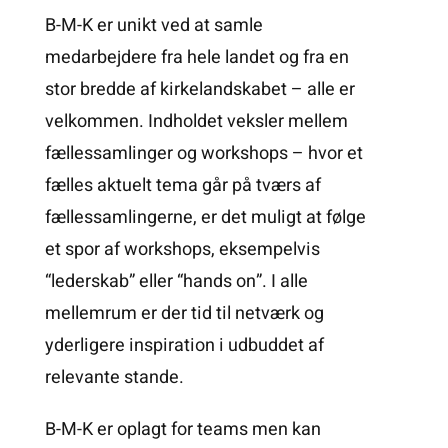
B-M-K er unikt ved at samle
medarbejdere fra hele landet og fra en
stor bredde af kirkelandskabet – alle er
velkommen. Indholdet veksler mellem
fællessamlinger og workshops – hvor et
fælles aktuelt tema går på tværs af
fællessamlingerne, er det muligt at følge
et spor af workshops, eksempelvis
“lederskab” eller “hands on”. I alle
mellemrum er der tid til netværk og
yderligere inspiration i udbuddet af
relevante stande.
B-M-K er oplagt for teams men kan