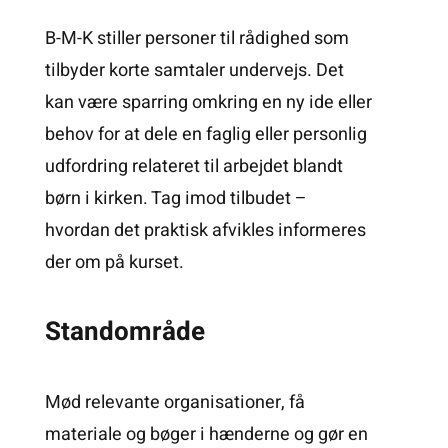
B-M-K stiller personer til rådighed som
tilbyder korte samtaler undervejs. Det
kan være sparring omkring en ny ide eller
behov for at dele en faglig eller personlig
udfordring relateret til arbejdet blandt
børn i kirken. Tag imod tilbudet –
hvordan det praktisk afvikles informeres
der om på kurset.
Standområde
Mød relevante organisationer, få
materiale og bøger i hænderne og gør en