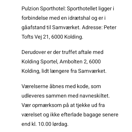
Pulzion Sporthotel: Sporthotellet ligger i
forbindelse med en idrætshal og er i
gåafstand til Samværket. Adresse: Peter
Tofts Vej 21, 6000 Kolding.
Derudover er der truffet aftale med
Kolding Sportel, Ambolten 2, 6000
Kolding, lidt længere fra Samværket.
Værelserne åbnes med kode, som
udleveres sammen med navneskiltet.
Vær opmærksom på at tjekke ud fra
værelset og ikke efterlade bagage senere
end kl. 10.00 lørdag.