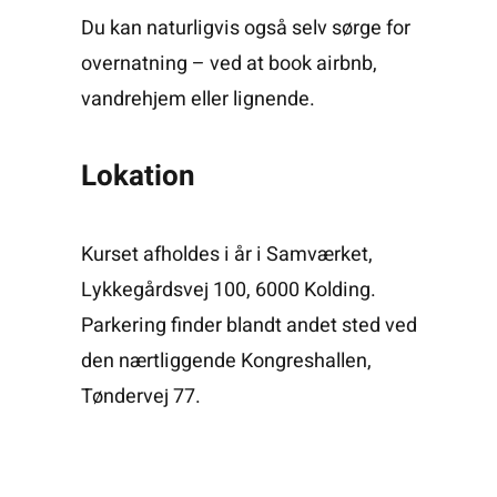
Du kan naturligvis også selv sørge for
overnatning – ved at book airbnb,
vandrehjem eller lignende.
Lokation
Kurset afholdes i år i Samværket,
Lykkegårdsvej 100, 6000 Kolding.
Parkering finder blandt andet sted ved
den nærtliggende Kongreshallen,
Tøndervej 77.