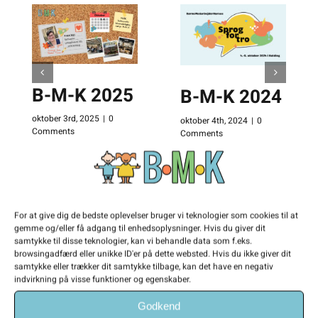
B-M-K 2025
B-M-K 2024
oktober 3rd, 2025
|
0
oktober 4th, 2024
|
0
Comments
Comments
For at give dig de bedste oplevelser bruger vi teknologier som cookies til at
gemme og/eller få adgang til enhedsoplysninger. Hvis du giver dit
samtykke til disse teknologier, kan vi behandle data som f.eks.
browsingadfærd eller unikke ID'er på dette websted. Hvis du ikke giver dit
samtykke eller trækker dit samtykke tilbage, kan det have en negativ
indvirkning på visse funktioner og egenskaber.
Godkend